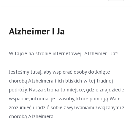
Alzheimer I Ja
Witajcie na stronie internetowej „Alzheimer i Ja”!
Jesteśmy tutaj, aby wspierać osoby dotknięte
chorobą Alzheimera i ich bliskich w tej trudnej
podróży. Nasza strona to miejsce, gdzie znajdziecie
wsparcie, informacje i zasoby, które pomogą Wam
zrozumieć i radzić sobie z wyzwaniami związanymi z
chorobą Alzheimera.