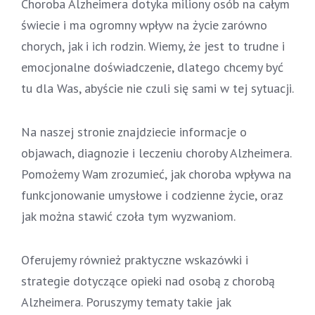
Choroba Alzheimera dotyka miliony osób na całym
świecie i ma ogromny wpływ na życie zarówno
chorych, jak i ich rodzin. Wiemy, że jest to trudne i
emocjonalne doświadczenie, dlatego chcemy być
tu dla Was, abyście nie czuli się sami w tej sytuacji.
Na naszej stronie znajdziecie informacje o
objawach, diagnozie i leczeniu choroby Alzheimera.
Pomożemy Wam zrozumieć, jak choroba wpływa na
funkcjonowanie umysłowe i codzienne życie, oraz
jak można stawić czoła tym wyzwaniom.
Oferujemy również praktyczne wskazówki i
strategie dotyczące opieki nad osobą z chorobą
Alzheimera. Poruszymy tematy takie jak