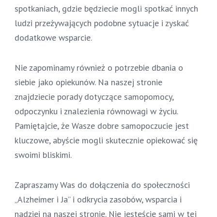
spotkaniach, gdzie będziecie mogli spotkać innych
ludzi przeżywających podobne sytuacje i zyskać
dodatkowe wsparcie.
Nie zapominamy również o potrzebie dbania o
siebie jako opiekunów. Na naszej stronie
znajdziecie porady dotyczące samopomocy,
odpoczynku i znalezienia równowagi w życiu.
Pamiętajcie, że Wasze dobre samopoczucie jest
kluczowe, abyście mogli skutecznie opiekować się
swoimi bliskimi.
Zapraszamy Was do dołączenia do społeczności
„Alzheimer i Ja” i odkrycia zasobów, wsparcia i
nadziei na naszej stronie. Nie jesteście sami w tej